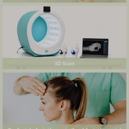
3D Scan