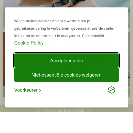
Wij gebruiken cookies op onze website om je
Revalidatie
gebruikerservaring te verbeteren, gepersonaliseerde content
te bieden en ons verkeer te analyseren. Cookiebeleid.
Cookie Policy.
Accepteer alles
Niet-essentiële cookies weigeren
Voorkeuren
Fysiofit
Onze locaties